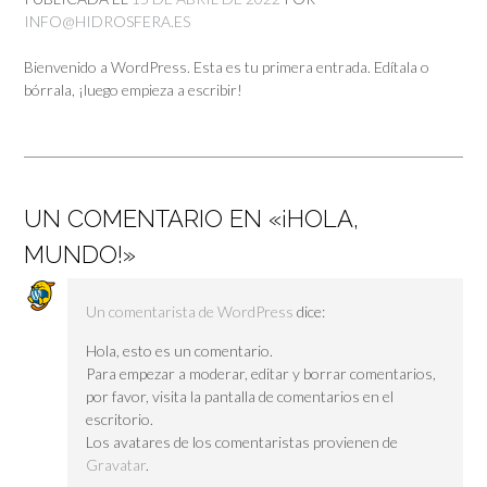
INFO@HIDROSFERA.ES
Bienvenido a WordPress. Esta es tu primera entrada. Edítala o
bórrala, ¡luego empieza a escribir!
UN COMENTARIO EN «
¡HOLA,
MUNDO!
»
Un comentarista de WordPress
dice:
Hola, esto es un comentario.
Para empezar a moderar, editar y borrar comentarios,
por favor, visita la pantalla de comentarios en el
escritorio.
Los avatares de los comentaristas provienen de
Gravatar
.