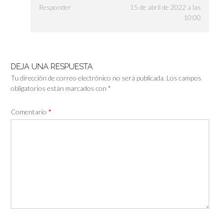
Responder
15 de abril de 2022 a las
10:00
DEJA UNA RESPUESTA
Tu dirección de correo electrónico no será publicada.
Los campos
obligatorios están marcados con
*
Comentario
*