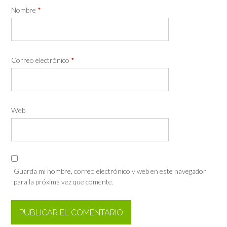
Nombre
*
Correo electrónico
*
Web
Guarda mi nombre, correo electrónico y web en este navegador
para la próxima vez que comente.